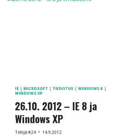
IE
|
MICROSOFT
|
TIEDOTUS
|
WINDOWS 8
|
WINDOWS XP
26.10. 2012 – IE 8 ja
Windows XP
Tekijä
#24
14.9.2012