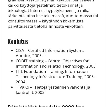
kaikki käyttöjärjestelmät, tietokannat ja
teknologiat Internet-hypetyksineen. Ja mikä
tärkeintä, aina itse tekemässä, auditoimassa tai
konsultoimassa – käytännön kokemusta
päivittäisestä tietohallinnosta viikottain.
Koulutus
CISA – Certified Information Systems
Auditor, 2003 –
COBIT training – Control Objectives for
Information and related Technology, 2005
ITIL Foundation Training, Information
Technology Infrastructure Training, 2003 –
2004
TiVaKo – Tietojärjestelmien valvonta ja
kontrollit, 2003