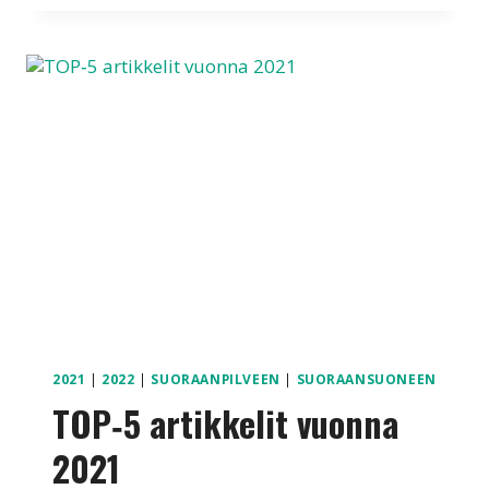
TÄRKEYDESTÄ
2021
|
2022
|
SUORAANPILVEEN
|
SUORAANSUONEEN
TOP‑5 artikkelit vuonna
2021