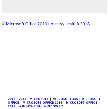
2018
|
2019
|
MICROSOFT
|
MICROSOFT 365
|
MICROSOFT
OFFICE
|
MICROSOFT OFFICE 2016
|
MICROSOFT OFFICE
2019
|
WINDOWS 10
|
WINDOWS 7