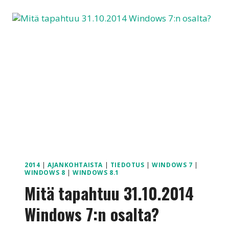
VAIHTO?
2014
|
AJANKOHTAISTA
|
TIEDOTUS
|
WINDOWS 7
|
WINDOWS 8
|
WINDOWS 8.1
Mitä tapahtuu 31.10.2014
Windows 7:n osalta?