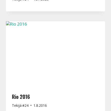
Rio 2016
Tekijä
#24
1.8.2016