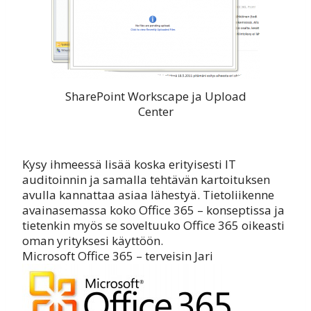
SharePoint Workscape ja Upload
Center
Kysy ihmeessä lisää koska erityisesti IT
auditoinnin ja samalla tehtävän kartoituksen
avulla kannattaa asiaa lähestyä. Tietoliikenne
avainasemassa koko Office 365 – konseptissa ja
tietenkin myös se soveltuuko Office 365 oikeasti
oman yrityksesi käyttöön.
Microsoft Office 365 – terveisin Jari