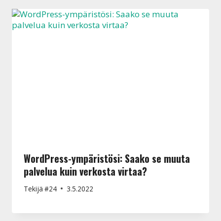
WordPress-ympäristösi: Saako se muuta
palvelua kuin verkosta virtaa?
Tekijä
#24
3.5.2022