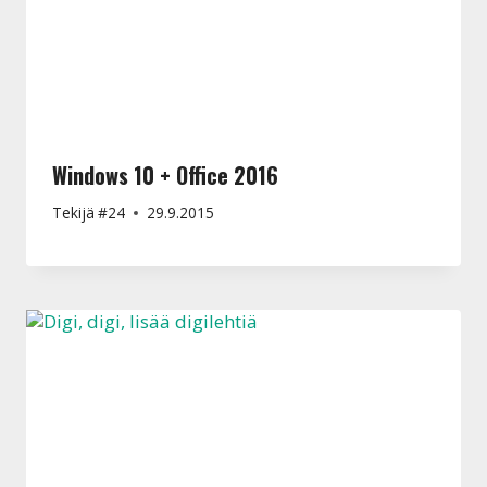
Windows 10 + Office 2016
Tekijä
#24
29.9.2015