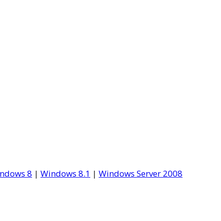
ndows 8
|
Windows 8.1
|
Windows Server 2008