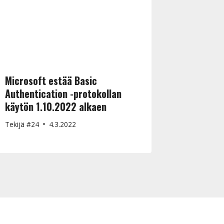
Microsoft estää Basic
Authentication -protokollan
käytön 1.10.2022 alkaen
Tekijä
#24
4.3.2022