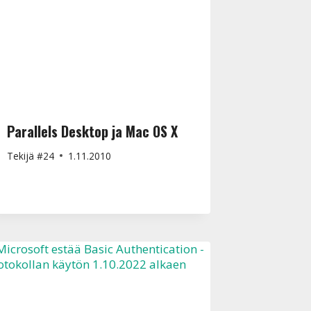
Parallels Desktop ja Mac OS X
Tekijä
#24
1.11.2010