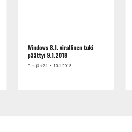
Windows 8.1. virallinen tuki
päättyi 9.1.2018
Tekijä
#24
10.1.2018