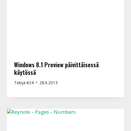
Windows 8.1 Preview päivittäisessä
käytössä
Tekijä
#24
28.6.2013