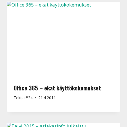
Office 365 – ekat käyttökokemukset
Tekijä
#24
21.4.2011