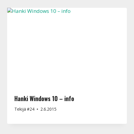
Hanki Windows 10 – info
Tekijä
#24
2.6.2015