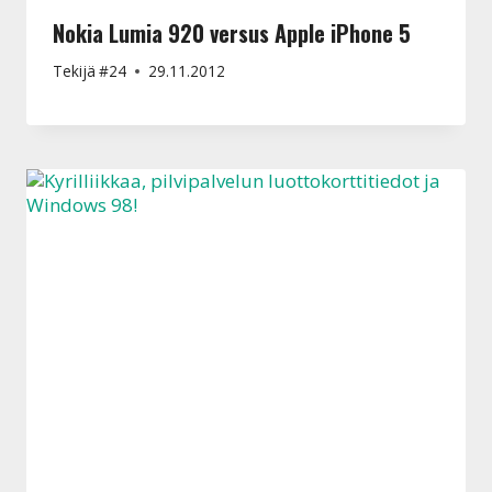
Nokia Lumia 920 versus Apple iPhone 5
Tekijä
#24
29.11.2012