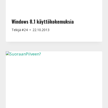
Windows 8.1 käyttökokemuksia
Tekijä
#24
22.10.2013