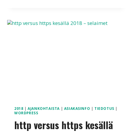
VERSUS
HTTPS
KESÄLLÄ
2018
–
SELAIMET
2018
|
AJANKOHTAISTA
|
ASIAKASINFO
|
TIEDOTUS
|
WORDPRESS
http versus https kesällä