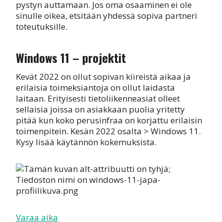
pystyn auttamaan. Jos oma osaaminen ei ole
sinulle oikea, etsitään yhdessä sopiva partneri
toteutuksille.
Windows 11 – projektit
Kevät 2022 on ollut sopivan kiireistä aikaa ja
erilaisia toimeksiantoja on ollut laidasta
laitaan. Erityisesti tietoliikenneasiat olleet
sellaisia joissa on asiakkaan puolia yritetty
pitää kun koko perusinfraa on korjattu erilaisin
toimenpitein. Kesän 2022 osalta > Windows 11.
Kysy lisää käytännön kokemuksista.
Varaa aika