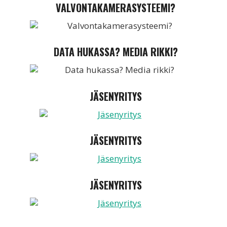
VALVONTAKAMERASYSTEEMI?
DATA HUKASSA? MEDIA RIKKI?
JÄSENYRITYS
JÄSENYRITYS
JÄSENYRITYS