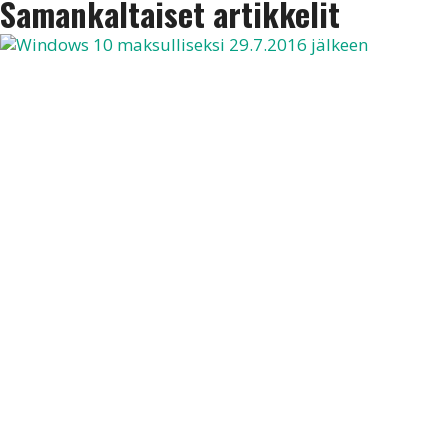
Samankaltaiset artikkelit