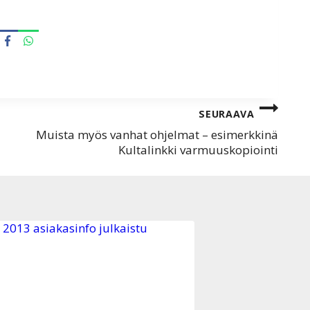
SEURAAVA
Muista myös vanhat ohjelmat – esimerkkinä
Kultalinkki varmuuskopiointi