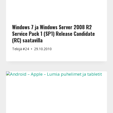
Windows 7 ja Windows Server 2008 R2
Service Pack 1 (SP1) Release Candidate
(RC) saatavilla
Tekijä
#24
29.10.2010