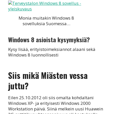
Monia muitakin Windows 8
sovelluksia Suomessa…
Windows 8 asioista kysymyksiä?
Kysy lisää, erityistoimeksiannot alaani sekä
Windows 8 luonnollisesti
Siis mikä Miästen vessa
juttu?
Eilen 25.10.2012 oli siis omalta kohdaltani
Windows XP- ja erityisesti Windows 2000
Workstation päivä. Siinä melkein uusi Huawein