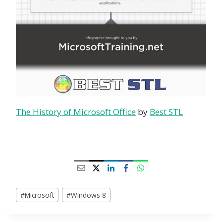
The History of Microsoft Office
by
Best STL
Avainsanat:
#
Microsoft
#
Windows 8