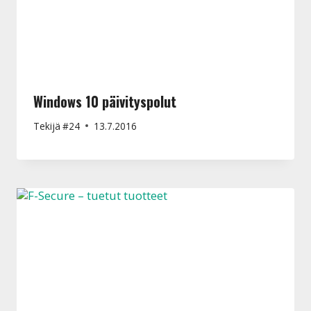
Windows 10 päivityspolut
Tekijä
#24
13.7.2016