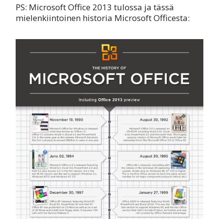
PS: Microsoft Office 2013 tulossa ja tässä
mielenkiintoinen historia Microsoft Officesta: