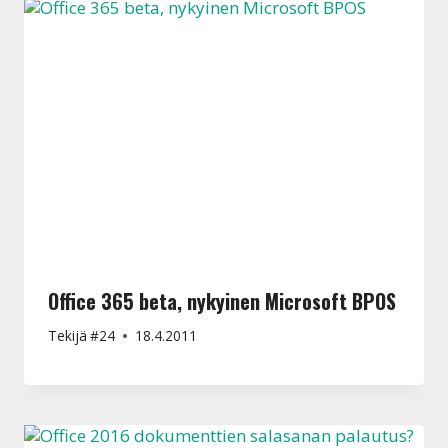
Office 365 beta, nykyinen Microsoft BPOS
Tekijä
#24
18.4.2011