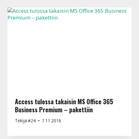
Access tulossa takaisin MS Office 365
Business Premium – pakettiin
Tekijä
#24
7.11.2016