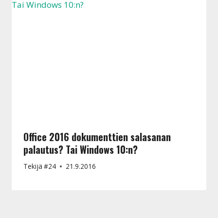
Office 2016 dokumenttien salasanan
palautus? Tai Windows 10:n?
Tekijä
#24
21.9.2016